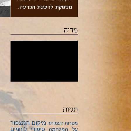
מדיה
תגיות
מיקום המצפור
מטרות העמותה
סיפורי לוחמים
על המלחמה