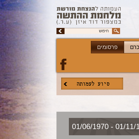
כרם
פרסומים
01/11/1950 - 0