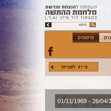
כרם
פרסומים
26/04/1951 - 0