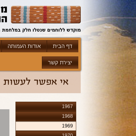
דף הבית
אודות העמותה
יצירת קשר
1967
1968
1969
1970