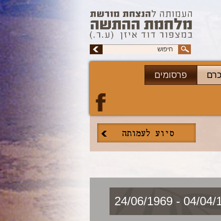
כרם
פרסומים
04/04/1949 - 2