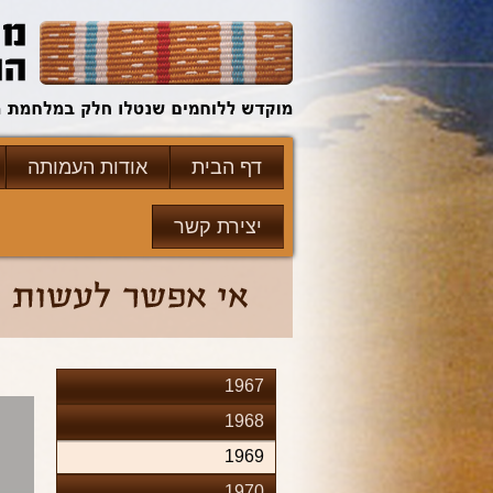
דף הבית
אודות העמותה
יצירת קשר
1967
1968
1969
1970