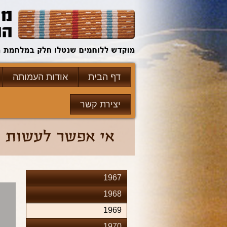
דף הבית
אודות העמותה
יצירת קשר
1967
1968
1969
1970