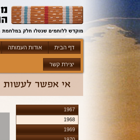
דף הבית
אודות העמותה
יצירת קשר
1967
1968
1969
1970