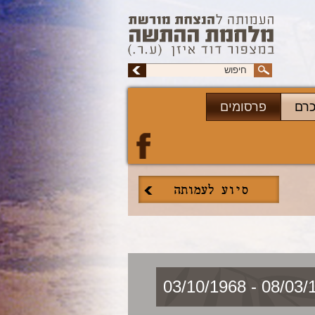
כרם
פרסומים
08/03/1948 - 0