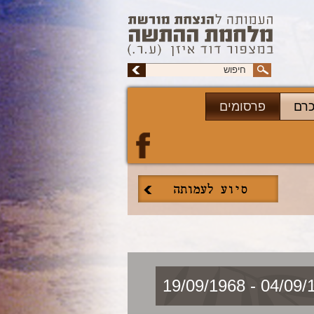
כרם
פרסומים
04/09/1949 - 1