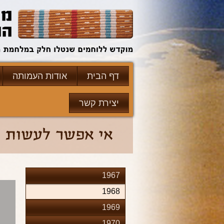
דף הבית
אודות העמותה
יצירת קשר
1967
1968
1969
1970