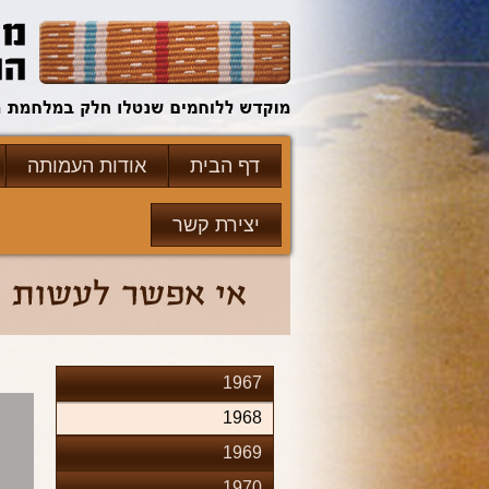
דף הבית
אודות העמותה
יצירת קשר
1967
1968
1969
1970