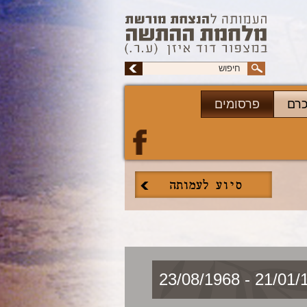
כרם
פרסומים
21/01/1943 - 2